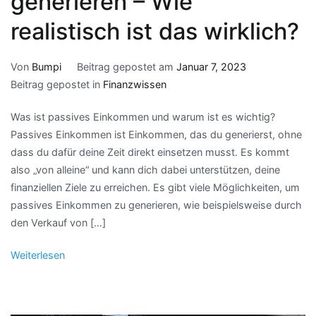
generieren – Wie
realistisch ist das wirklich?
Von
Bumpi
Beitrag gepostet am
Januar 7, 2023
Beitrag gepostet in
Finanzwissen
Was ist passives Einkommen und warum ist es wichtig?
Passives Einkommen ist Einkommen, das du generierst, ohne
dass du dafür deine Zeit direkt einsetzen musst. Es kommt
also „von alleine“ und kann dich dabei unterstützen, deine
finanziellen Ziele zu erreichen. Es gibt viele Möglichkeiten, um
passives Einkommen zu generieren, wie beispielsweise durch
den Verkauf von […]
Weiterlesen