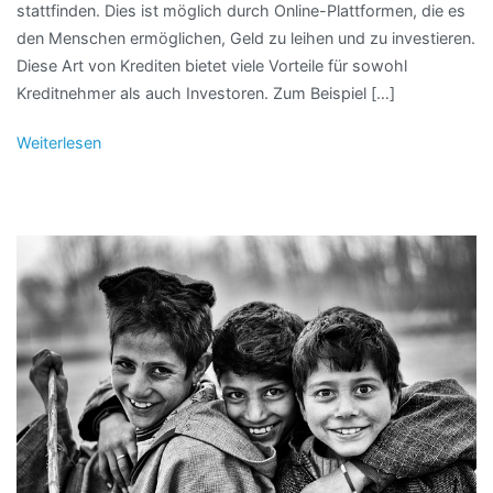
stattfinden. Dies ist möglich durch Online-Plattformen, die es
den Menschen ermöglichen, Geld zu leihen und zu investieren.
Diese Art von Krediten bietet viele Vorteile für sowohl
Kreditnehmer als auch Investoren. Zum Beispiel […]
Weiterlesen