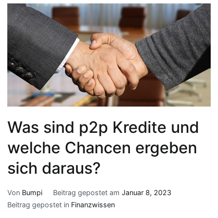
Was sind p2p Kredite und
welche Chancen ergeben
sich daraus?
Von
Bumpi
Beitrag gepostet am
Januar 8, 2023
Beitrag gepostet in
Finanzwissen