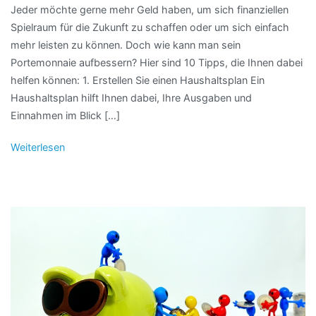
Jeder möchte gerne mehr Geld haben, um sich finanziellen
Spielraum für die Zukunft zu schaffen oder um sich einfach
mehr leisten zu können. Doch wie kann man sein
Portemonnaie aufbessern? Hier sind 10 Tipps, die Ihnen dabei
helfen können: 1. Erstellen Sie einen Haushaltsplan Ein
Haushaltsplan hilft Ihnen dabei, Ihre Ausgaben und
Einnahmen im Blick […]
Weiterlesen