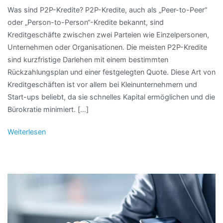
Was sind P2P-Kredite? P2P-Kredite, auch als „Peer-to-Peer“
oder „Person-to-Person“-Kredite bekannt, sind
Kreditgeschäfte zwischen zwei Parteien wie Einzelpersonen,
Unternehmen oder Organisationen. Die meisten P2P-Kredite
sind kurzfristige Darlehen mit einem bestimmten
Rückzahlungsplan und einer festgelegten Quote. Diese Art von
Kreditgeschäften ist vor allem bei Kleinunternehmern und
Start-ups beliebt, da sie schnelles Kapital ermöglichen und die
Bürokratie minimiert. […]
Weiterlesen