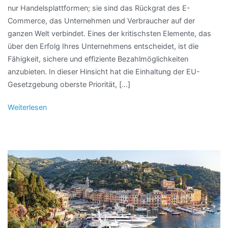
nur Handelsplattformen; sie sind das Rückgrat des E-
Commerce, das Unternehmen und Verbraucher auf der
ganzen Welt verbindet. Eines der kritischsten Elemente, das
über den Erfolg Ihres Unternehmens entscheidet, ist die
Fähigkeit, sichere und effiziente Bezahlmöglichkeiten
anzubieten. In dieser Hinsicht hat die Einhaltung der EU-
Gesetzgebung oberste Priorität, […]
Weiterlesen