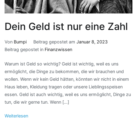
Dein Geld ist nur eine Zahl
Von
Bumpi
Beitrag gepostet am
Januar 8, 2023
Beitrag gepostet in
Finanzwissen
Warum ist Geld so wichtig? Geld ist wichtig, weil es uns
ermöglicht, die Dinge zu bekommen, die wir brauchen und
wollen. Wenn wir kein Geld hätten, könnten wir nicht in einem
Haus leben, Kleidung tragen oder unsere Lieblingsspeisen
essen. Geld ist auch wichtig, weil es uns ermöglicht, Dinge zu
tun, die wir gerne tun. Wenn […]
Weiterlesen