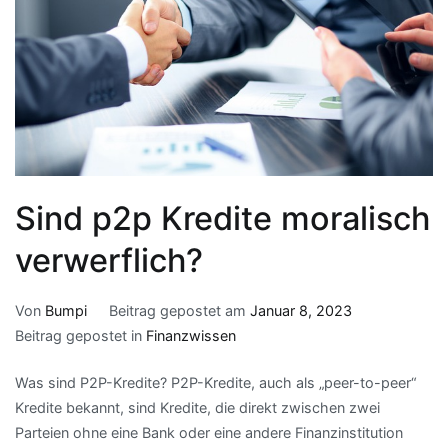
Sind p2p Kredite moralisch
verwerflich?
Von
Bumpi
Beitrag gepostet am
Januar 8, 2023
Beitrag gepostet in
Finanzwissen
Was sind P2P-Kredite? P2P-Kredite, auch als „peer-to-peer“
Kredite bekannt, sind Kredite, die direkt zwischen zwei
Parteien ohne eine Bank oder eine andere Finanzinstitution