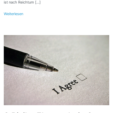
ist nach Reichtum […]
Weiterlesen