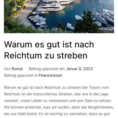
Warum es gut ist nach
Reichtum zu streben
Von
Bumpi
Beitrag gepostet am
Januar 8, 2023
Beitrag gepostet in
Finanzwissen
Warum es gut ist nach Reichtum zu streben Der Traum vom
Reichtum ist ein menschliches Streben, das uns in die Lage
versetzt, unser Leben zu verbessern und uns Ziele zu setzen.
Wir können erreichen, was wir wollen, dank der Möglichkeiten,
die uns Geld bietet. Es ist wichtig zu verstehen, dass es gut