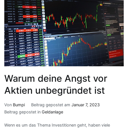
Warum deine Angst vor
Aktien unbegründet ist
Von
Bumpi
Beitrag gepostet am
Januar 7, 2023
Beitrag gepostet in
Geldanlage
Wenn es um das Thema Investitionen geht, haben viele