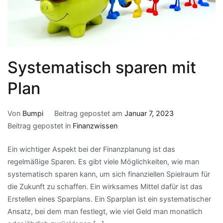
Systematisch sparen mit
Plan
Von
Bumpi
Beitrag gepostet am
Januar 7, 2023
Beitrag gepostet in
Finanzwissen
Ein wichtiger Aspekt bei der Finanzplanung ist das
regelmäßige Sparen. Es gibt viele Möglichkeiten, wie man
systematisch sparen kann, um sich finanziellen Spielraum für
die Zukunft zu schaffen. Ein wirksames Mittel dafür ist das
Erstellen eines Sparplans. Ein Sparplan ist ein systematischer
Ansatz, bei dem man festlegt, wie viel Geld man monatlich