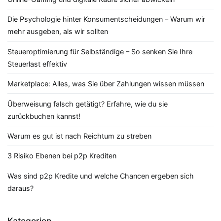
Die Psychologie hinter Konsumentscheidungen – Warum wir
mehr ausgeben, als wir sollten
Steueroptimierung für Selbständige – So senken Sie Ihre
Steuerlast effektiv
Marketplace: Alles, was Sie über Zahlungen wissen müssen
Überweisung falsch getätigt? Erfahre, wie du sie
zurückbuchen kannst!
Warum es gut ist nach Reichtum zu streben
3 Risiko Ebenen bei p2p Krediten
Was sind p2p Kredite und welche Chancen ergeben sich
daraus?
Kategorien