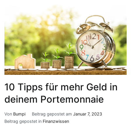
10 Tipps für mehr Geld in
deinem Portemonnaie
Von
Bumpi
Beitrag gepostet am
Januar 7, 2023
Beitrag gepostet in
Finanzwissen