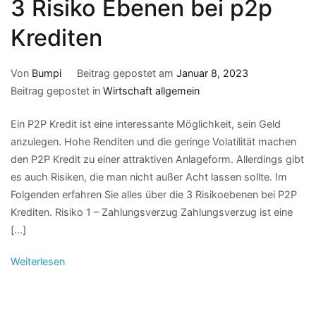
3 Risiko Ebenen bei p2p
Krediten
Von
Bumpi
Beitrag gepostet am
Januar 8, 2023
Beitrag gepostet in
Wirtschaft allgemein
Ein P2P Kredit ist eine interessante Möglichkeit, sein Geld
anzulegen. Hohe Renditen und die geringe Volatilität machen
den P2P Kredit zu einer attraktiven Anlageform. Allerdings gibt
es auch Risiken, die man nicht außer Acht lassen sollte. Im
Folgenden erfahren Sie alles über die 3 Risikoebenen bei P2P
Krediten. Risiko 1 – Zahlungsverzug Zahlungsverzug ist eine
[…]
Weiterlesen