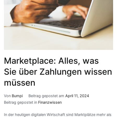
Marketplace: Alles, was
Sie über Zahlungen wissen
müssen
Von
Bumpi
Beitrag gepostet am
April 11, 2024
Beitrag gepostet in
Finanzwissen
In der heutigen digitalen Wirtschaft sind Marktplätze mehr als