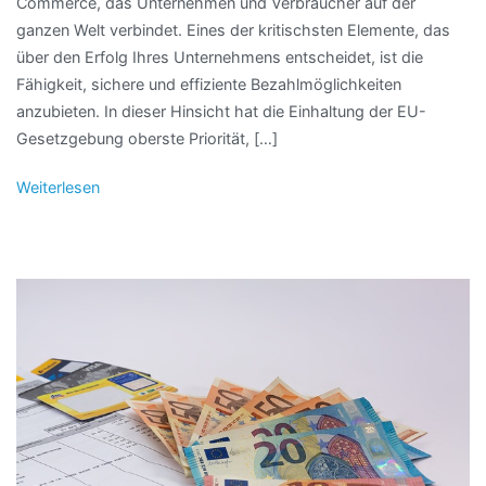
Commerce, das Unternehmen und Verbraucher auf der
ganzen Welt verbindet. Eines der kritischsten Elemente, das
über den Erfolg Ihres Unternehmens entscheidet, ist die
Fähigkeit, sichere und effiziente Bezahlmöglichkeiten
anzubieten. In dieser Hinsicht hat die Einhaltung der EU-
Gesetzgebung oberste Priorität, […]
Weiterlesen