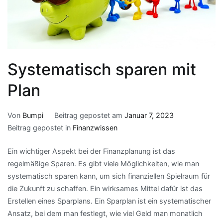
Systematisch sparen mit
Plan
Von
Bumpi
Beitrag gepostet am
Januar 7, 2023
Beitrag gepostet in
Finanzwissen
Ein wichtiger Aspekt bei der Finanzplanung ist das
regelmäßige Sparen. Es gibt viele Möglichkeiten, wie man
systematisch sparen kann, um sich finanziellen Spielraum für
die Zukunft zu schaffen. Ein wirksames Mittel dafür ist das
Erstellen eines Sparplans. Ein Sparplan ist ein systematischer
Ansatz, bei dem man festlegt, wie viel Geld man monatlich