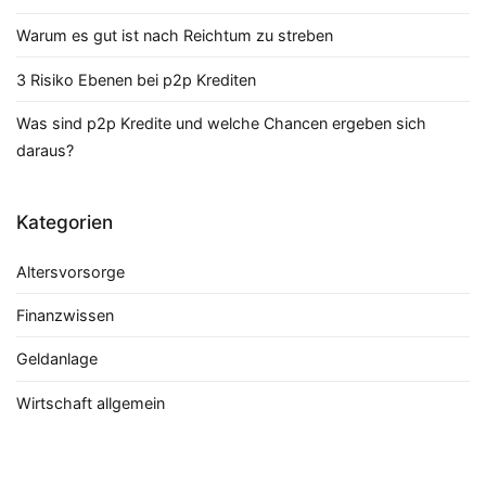
Warum es gut ist nach Reichtum zu streben
3 Risiko Ebenen bei p2p Krediten
Was sind p2p Kredite und welche Chancen ergeben sich
daraus?
Kategorien
Altersvorsorge
Finanzwissen
Geldanlage
Wirtschaft allgemein