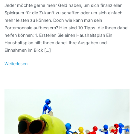
Jeder möchte gerne mehr Geld haben, um sich finanziellen
Spielraum für die Zukunft zu schaffen oder um sich einfach
mehr leisten zu können. Doch wie kann man sein
Portemonnaie aufbessern? Hier sind 10 Tipps, die Ihnen dabei
helfen können: 1. Erstellen Sie einen Haushaltsplan Ein
Haushaltsplan hilft Ihnen dabei, Ihre Ausgaben und
Einnahmen im Blick […]
Weiterlesen