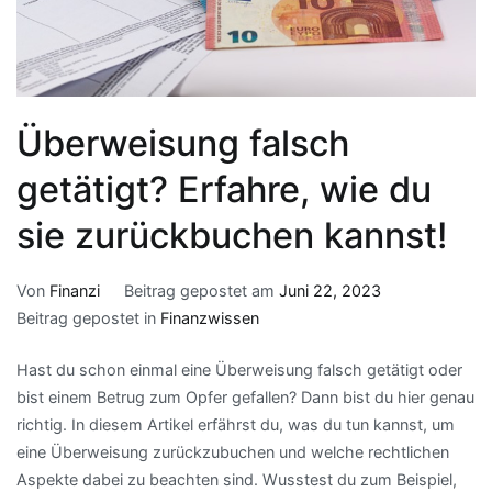
Überweisung falsch
getätigt? Erfahre, wie du
sie zurückbuchen kannst!
Von
Finanzi
Beitrag gepostet am
Juni 22, 2023
Beitrag gepostet in
Finanzwissen
Hast du schon einmal eine Überweisung falsch getätigt oder
bist einem Betrug zum Opfer gefallen? Dann bist du hier genau
richtig. In diesem Artikel erfährst du, was du tun kannst, um
eine Überweisung zurückzubuchen und welche rechtlichen
Aspekte dabei zu beachten sind. Wusstest du zum Beispiel,