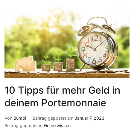
10 Tipps für mehr Geld in
deinem Portemonnaie
Von
Bumpi
Beitrag gepostet am
Januar 7, 2023
Beitrag gepostet in
Finanzwissen