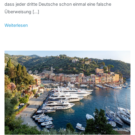
dass jeder dritte Deutsche schon einmal eine falsche
Überweisung […]
Weiterlesen