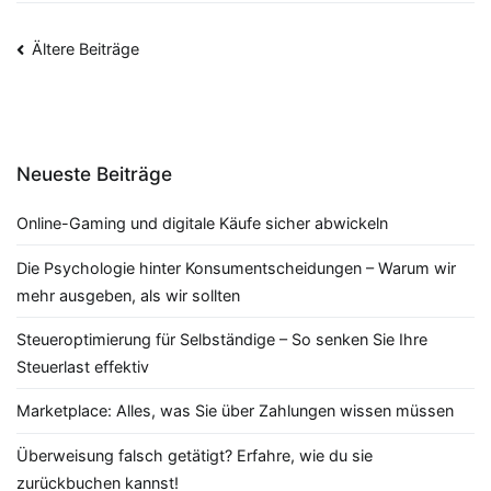
Beitragsnavigation
Ältere Beiträge
Neueste Beiträge
Online-Gaming und digitale Käufe sicher abwickeln
Die Psychologie hinter Konsumentscheidungen – Warum wir
mehr ausgeben, als wir sollten
Steueroptimierung für Selbständige – So senken Sie Ihre
Steuerlast effektiv
Marketplace: Alles, was Sie über Zahlungen wissen müssen
Überweisung falsch getätigt? Erfahre, wie du sie
zurückbuchen kannst!