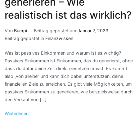
generieren – Wie
realistisch ist das wirklich?
Von
Bumpi
Beitrag gepostet am
Januar 7, 2023
Beitrag gepostet in
Finanzwissen
Was ist passives Einkommen und warum ist es wichtig?
Passives Einkommen ist Einkommen, das du generierst, ohne
dass du dafür deine Zeit direkt einsetzen musst. Es kommt
also „von alleine“ und kann dich dabei unterstützen, deine
finanziellen Ziele zu erreichen. Es gibt viele Möglichkeiten, um
passives Einkommen zu generieren, wie beispielsweise durch
den Verkauf von […]
Weiterlesen