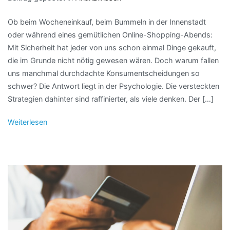
Ob beim Wocheneinkauf, beim Bummeln in der Innenstadt
oder während eines gemütlichen Online-Shopping-Abends:
Mit Sicherheit hat jeder von uns schon einmal Dinge gekauft,
die im Grunde nicht nötig gewesen wären. Doch warum fallen
uns manchmal durchdachte Konsumentscheidungen so
schwer? Die Antwort liegt in der Psychologie. Die versteckten
Strategien dahinter sind raffinierter, als viele denken. Der […]
Weiterlesen