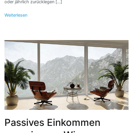
oder jährlich zurücklegen […]
Weiterlesen
Passives Einkommen