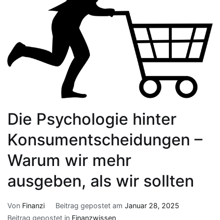
Die Psychologie hinter
Konsumentscheidungen –
Warum wir mehr
ausgeben, als wir sollten
Von
Finanzi
Beitrag gepostet am
Januar 28, 2025
Beitrag gepostet in
Finanzwissen