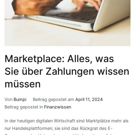
Marketplace: Alles, was
Sie über Zahlungen wissen
müssen
Von
Bumpi
Beitrag gepostet am
April 11, 2024
Beitrag gepostet in
Finanzwissen
In der heutigen digitalen Wirtschaft sind Marktplätze mehr als
nur Handelsplattformen; sie sind das Rückgrat des E-