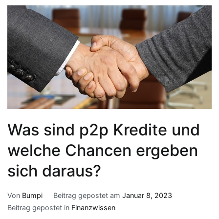
Was sind p2p Kredite und
welche Chancen ergeben
sich daraus?
Von
Bumpi
Beitrag gepostet am
Januar 8, 2023
Beitrag gepostet in
Finanzwissen