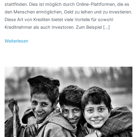
stattfinden. Dies ist möglich durch Online-Plattformen, die es
den Menschen ermöglichen, Geld zu leihen und zu investieren.
Diese Art von Krediten bietet viele Vorteile für sowohl
Kreditnehmer als auch Investoren. Zum Beispiel […]
Weiterlesen