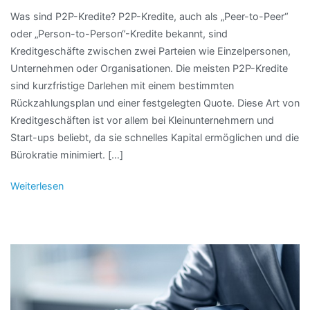
Was sind P2P-Kredite? P2P-Kredite, auch als „Peer-to-Peer“
oder „Person-to-Person“-Kredite bekannt, sind
Kreditgeschäfte zwischen zwei Parteien wie Einzelpersonen,
Unternehmen oder Organisationen. Die meisten P2P-Kredite
sind kurzfristige Darlehen mit einem bestimmten
Rückzahlungsplan und einer festgelegten Quote. Diese Art von
Kreditgeschäften ist vor allem bei Kleinunternehmern und
Start-ups beliebt, da sie schnelles Kapital ermöglichen und die
Bürokratie minimiert. […]
Weiterlesen