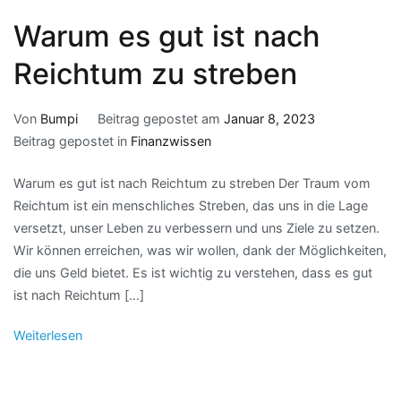
Warum es gut ist nach
Reichtum zu streben
Von
Bumpi
Beitrag gepostet am
Januar 8, 2023
Beitrag gepostet in
Finanzwissen
Warum es gut ist nach Reichtum zu streben Der Traum vom
Reichtum ist ein menschliches Streben, das uns in die Lage
versetzt, unser Leben zu verbessern und uns Ziele zu setzen.
Wir können erreichen, was wir wollen, dank der Möglichkeiten,
die uns Geld bietet. Es ist wichtig zu verstehen, dass es gut
ist nach Reichtum […]
Weiterlesen