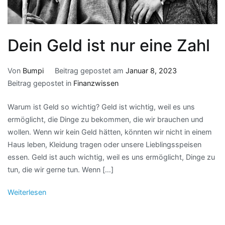
Dein Geld ist nur eine Zahl
Von
Bumpi
Beitrag gepostet am
Januar 8, 2023
Beitrag gepostet in
Finanzwissen
Warum ist Geld so wichtig? Geld ist wichtig, weil es uns
ermöglicht, die Dinge zu bekommen, die wir brauchen und
wollen. Wenn wir kein Geld hätten, könnten wir nicht in einem
Haus leben, Kleidung tragen oder unsere Lieblingsspeisen
essen. Geld ist auch wichtig, weil es uns ermöglicht, Dinge zu
tun, die wir gerne tun. Wenn […]
Weiterlesen