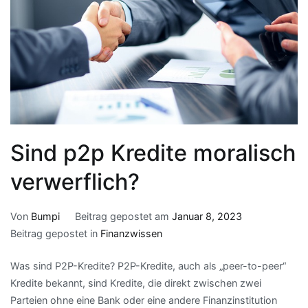
Sind p2p Kredite moralisch
verwerflich?
Von
Bumpi
Beitrag gepostet am
Januar 8, 2023
Beitrag gepostet in
Finanzwissen
Was sind P2P-Kredite? P2P-Kredite, auch als „peer-to-peer“
Kredite bekannt, sind Kredite, die direkt zwischen zwei
Parteien ohne eine Bank oder eine andere Finanzinstitution