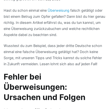
Hast du schon einmal eine
Überweisung
falsch getätigt oder
bist einem Betrug zum Opfer gefallen? Dann bist du hier genau
richtig. In diesem Artikel erfährst du, was du tun kannst, um
eine Überweisung zurückzubuchen und welche rechtlichen
Aspekte dabei zu beachten sind.
Wusstest du zum Beispiel, dass jeder dritte Deutsche schon
einmal eine falsche Überweisung getätigt hat? Doch keine
Sorge, mit unseren Tipps und Tricks kannst du solche Fehler
in Zukunft vermeiden. Lesen lohnt sich also auf jeden Fall!
Fehler bei
Überweisungen:
Ursachen und Folgen