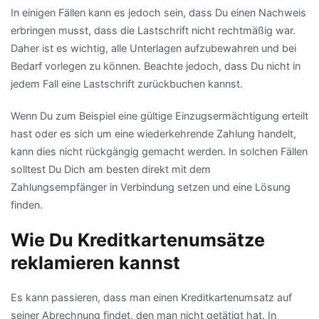
In einigen Fällen kann es jedoch sein, dass Du einen Nachweis
erbringen musst, dass die Lastschrift nicht rechtmäßig war.
Daher ist es wichtig, alle Unterlagen aufzubewahren und bei
Bedarf vorlegen zu können. Beachte jedoch, dass Du nicht in
jedem Fall eine Lastschrift zurückbuchen kannst.
Wenn Du zum Beispiel eine gültige Einzugsermächtigung erteilt
hast oder es sich um eine wiederkehrende Zahlung handelt,
kann dies nicht rückgängig gemacht werden. In solchen Fällen
solltest Du Dich am besten direkt mit dem
Zahlungsempfänger in Verbindung setzen und eine Lösung
finden.
Wie Du Kreditkartenumsätze
reklamieren kannst
Es kann passieren, dass man einen Kreditkartenumsatz auf
seiner Abrechnung findet, den man nicht getätigt hat. In