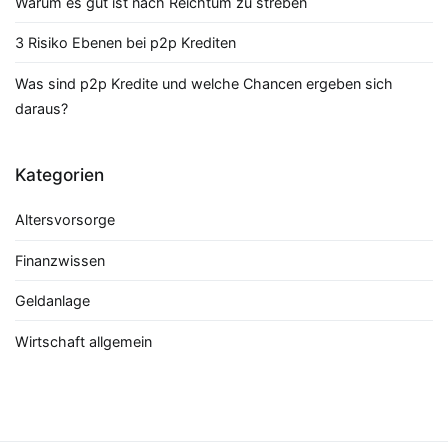
Warum es gut ist nach Reichtum zu streben
3 Risiko Ebenen bei p2p Krediten
Was sind p2p Kredite und welche Chancen ergeben sich
daraus?
Kategorien
Altersvorsorge
Finanzwissen
Geldanlage
Wirtschaft allgemein