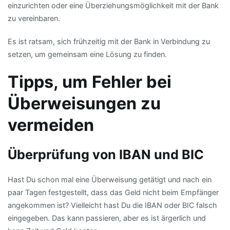
einzurichten oder eine Überziehungsmöglichkeit mit der Bank
zu vereinbaren.
Es ist ratsam, sich frühzeitig mit der Bank in Verbindung zu
setzen, um gemeinsam eine Lösung zu finden.
Tipps, um Fehler bei
Überweisungen zu
vermeiden
Überprüfung von IBAN und BIC
Hast Du schon mal eine Überweisung getätigt und nach ein
paar Tagen festgestellt, dass das Geld nicht beim Empfänger
angekommen ist? Vielleicht hast Du die IBAN oder BIC falsch
eingegeben. Das kann passieren, aber es ist ärgerlich und