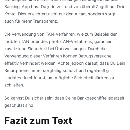
Banking-App hast Du jederzeit und von überall Zugriff auf Dein
Konto. Dies erleichtert nicht nur den Alltag, sondern sorgt
auch für mehr Transparenz.
Die Verwendung von TAN-Verfahren, wie zum Beispiel der
mobilen TAN oder des photoTAN-Verfahrens, garantiert
zusätzliche Sicherheit bei Überweisungen. Durch die
Verwendung dieser Verfahren können Betrugsversuche
effektiv verhindert werden. Achte jedoch darauf, dass Du Dein
Smartphone immer sorgfältig schützt und regelmäßig
Updates durchführst, um mögliche Sicherheitslücken zu
schließen.
So kannst Du sicher sein, dass Deine Bankgeschäfte jederzeit
geschützt sind.
Fazit zum Text