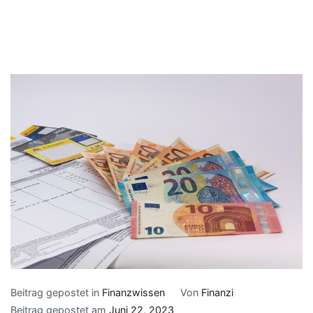
Beitrag gepostet in
Finanzwissen
Von
Finanzi
Beitrag gepostet am
Juni 22, 2023