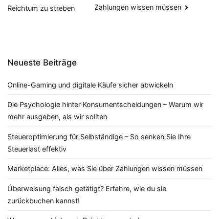
Zahlungen wissen müssen
Reichtum zu streben
Neueste Beiträge
Online-Gaming und digitale Käufe sicher abwickeln
Die Psychologie hinter Konsumentscheidungen – Warum wir
mehr ausgeben, als wir sollten
Steueroptimierung für Selbständige – So senken Sie Ihre
Steuerlast effektiv
Marketplace: Alles, was Sie über Zahlungen wissen müssen
Überweisung falsch getätigt? Erfahre, wie du sie
zurückbuchen kannst!