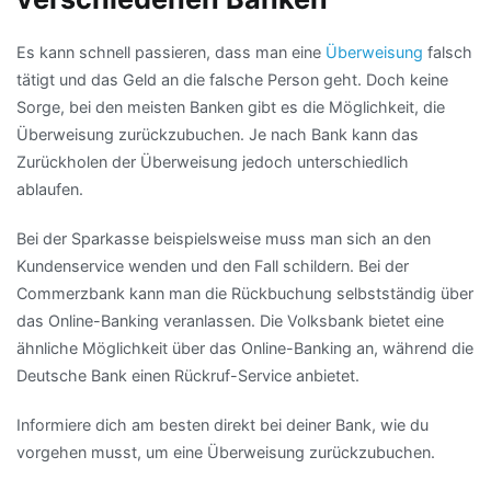
Es kann schnell passieren, dass man eine
Überweisung
falsch
tätigt und das Geld an die falsche Person geht. Doch keine
Sorge, bei den meisten Banken gibt es die Möglichkeit, die
Überweisung zurückzubuchen. Je nach Bank kann das
Zurückholen der Überweisung jedoch unterschiedlich
ablaufen.
Bei der Sparkasse beispielsweise muss man sich an den
Kundenservice wenden und den Fall schildern. Bei der
Commerzbank kann man die Rückbuchung selbstständig über
das Online-Banking veranlassen. Die Volksbank bietet eine
ähnliche Möglichkeit über das Online-Banking an, während die
Deutsche Bank einen Rückruf-Service anbietet.
Informiere dich am besten direkt bei deiner Bank, wie du
vorgehen musst, um eine Überweisung zurückzubuchen.