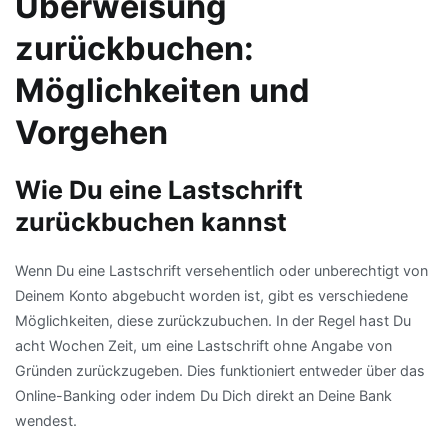
Überweisung
zurückbuchen:
Möglichkeiten und
Vorgehen
Wie Du eine Lastschrift
zurückbuchen kannst
Wenn Du eine Lastschrift versehentlich oder unberechtigt von
Deinem Konto abgebucht worden ist, gibt es verschiedene
Möglichkeiten, diese zurückzubuchen. In der Regel hast Du
acht Wochen Zeit, um eine Lastschrift ohne Angabe von
Gründen zurückzugeben. Dies funktioniert entweder über das
Online-Banking oder indem Du Dich direkt an Deine Bank
wendest.