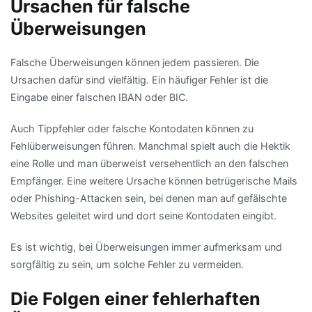
Ursachen für falsche
Überweisungen
Falsche Überweisungen können jedem passieren. Die
Ursachen dafür sind vielfältig. Ein häufiger Fehler ist die
Eingabe einer falschen IBAN oder BIC.
Auch Tippfehler oder falsche Kontodaten können zu
Fehlüberweisungen führen. Manchmal spielt auch die Hektik
eine Rolle und man überweist versehentlich an den falschen
Empfänger. Eine weitere Ursache können betrügerische Mails
oder Phishing-Attacken sein, bei denen man auf gefälschte
Websites geleitet wird und dort seine Kontodaten eingibt.
Es ist wichtig, bei Überweisungen immer aufmerksam und
sorgfältig zu sein, um solche Fehler zu vermeiden.
Die Folgen einer fehlerhaften