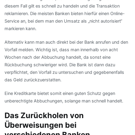
diesem Fall gilt es schnell zu handeln und die Transaktion
reklamieren. Die meisten Banken bieten hierfür einen Online-
Service an, bei dem man den Umsatz als „nicht autorisiert“
markieren kann.
Alternativ kann man auch direkt bei der Bank anrufen und den
Vorfall melden. Wichtig ist, dass man innerhalb von acht
Wochen nach der Abbuchung handelt, da sonst eine
Rückbuchung schwieriger wird. Die Bank ist dann dazu
verpflichtet, den Vorfall zu untersuchen und gegebenenfalls
das Geld zurückzuerstatten.
Eine Kreditkarte bietet somit einen guten Schutz gegen
unberechtigte Abbuchungen, solange man schnell handelt.
Das Zurückholen von
Überweisungen bei
verschiedenen Banken