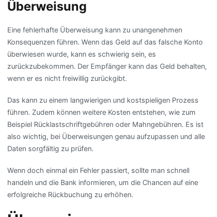
Überweisung
Eine fehlerhafte Überweisung kann zu unangenehmen
Konsequenzen führen. Wenn das Geld auf das falsche Konto
überwiesen wurde, kann es schwierig sein, es
zurückzubekommen. Der Empfänger kann das Geld behalten,
wenn er es nicht freiwillig zurückgibt.
Das kann zu einem langwierigen und kostspieligen Prozess
führen. Zudem können weitere Kosten entstehen, wie zum
Beispiel Rücklastschriftgebühren oder Mahngebühren. Es ist
also wichtig, bei Überweisungen genau aufzupassen und alle
Daten sorgfältig zu prüfen.
Wenn doch einmal ein Fehler passiert, sollte man schnell
handeln und die Bank informieren, um die Chancen auf eine
erfolgreiche Rückbuchung zu erhöhen.