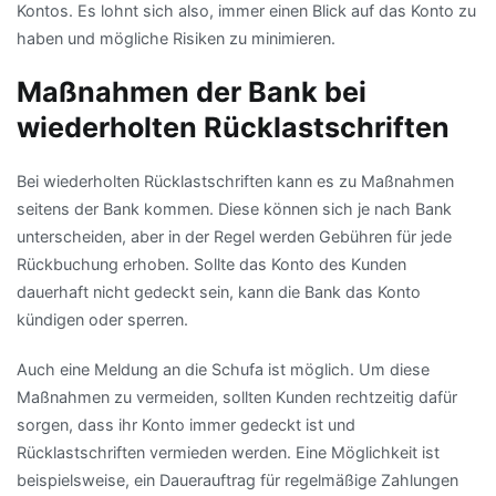
Kontos. Es lohnt sich also, immer einen Blick auf das Konto zu
haben und mögliche Risiken zu minimieren.
Maßnahmen der Bank bei
wiederholten Rücklastschriften
Bei wiederholten Rücklastschriften kann es zu Maßnahmen
seitens der Bank kommen. Diese können sich je nach Bank
unterscheiden, aber in der Regel werden Gebühren für jede
Rückbuchung erhoben. Sollte das Konto des Kunden
dauerhaft nicht gedeckt sein, kann die Bank das Konto
kündigen oder sperren.
Auch eine Meldung an die Schufa ist möglich. Um diese
Maßnahmen zu vermeiden, sollten Kunden rechtzeitig dafür
sorgen, dass ihr Konto immer gedeckt ist und
Rücklastschriften vermieden werden. Eine Möglichkeit ist
beispielsweise, ein Dauerauftrag für regelmäßige Zahlungen