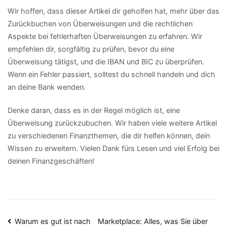
Wir hoffen, dass dieser Artikel dir geholfen hat, mehr über das
Zurückbuchen von Überweisungen und die rechtlichen
Aspekte bei fehlerhaften Überweisungen zu erfahren. Wir
empfehlen dir, sorgfältig zu prüfen, bevor du eine
Überweisung tätigst, und die IBAN und BIC zu überprüfen.
Wenn ein Fehler passiert, solltest du schnell handeln und dich
an deine Bank wenden.
Denke daran, dass es in der Regel möglich ist, eine
Überweisung zurückzubuchen. Wir haben viele weitere Artikel
zu verschiedenen Finanzthemen, die dir helfen können, dein
Wissen zu erweitern. Vielen Dank fürs Lesen und viel Erfolg bei
deinen Finanzgeschäften!
Beitragsnavigation
Warum es gut ist nach
Marketplace: Alles, was Sie über