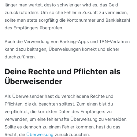
länger man wartet, desto schwieriger wird es, das Geld
zurückzufordern. Um solche Fehler in Zukunft zu vermeiden,
sollte man stets sorgfältig die Kontonummer und Bankleitzahl
des Empfängers überprüfen.
Auch die Verwendung von Banking-Apps und TAN-Verfahren
kann dazu beitragen, Überweisungen korrekt und sicher
durchzuführen.
Deine Rechte und Pflichten als
Überweisender
Als Überweisender hast du verschiedene Rechte und
Pflichten, die du beachten solltest. Zum einen bist du
verpflichtet, die korrekten Daten des Empfängers zu
verwenden, um eine fehlerhafte Überweisung zu vermeiden.
Sollte es dennoch zu einem Fehler kommen, hast du das
Recht, die
Überweisung
zurückzubuchen.