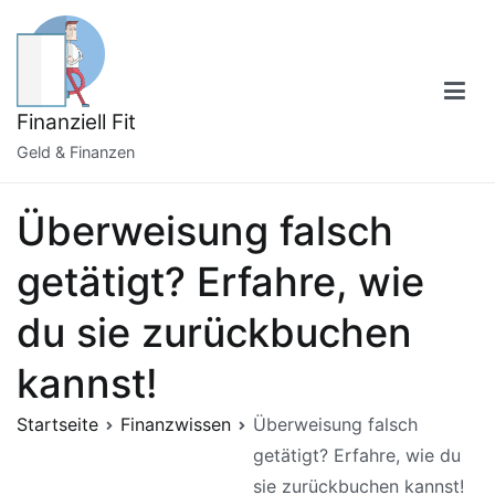
Zum
Inhalt
springen
Finanziell Fit
Geld & Finanzen
Überweisung falsch
getätigt? Erfahre, wie
du sie zurückbuchen
kannst!
Startseite
Finanzwissen
Überweisung falsch
getätigt? Erfahre, wie du
sie zurückbuchen kannst!