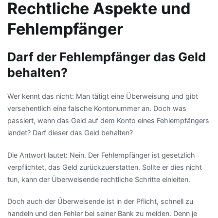
Rechtliche Aspekte und
Fehlempfänger
Darf der Fehlempfänger das Geld
behalten?
Wer kennt das nicht: Man tätigt eine Überweisung und gibt
versehentlich eine falsche Kontonummer an. Doch was
passiert, wenn das Geld auf dem Konto eines Fehlempfängers
landet? Darf dieser das Geld behalten?
Die Antwort lautet: Nein. Der Fehlempfänger ist gesetzlich
verpflichtet, das Geld zurückzuerstatten. Sollte er dies nicht
tun, kann der Überweisende rechtliche Schritte einleiten.
Doch auch der Überweisende ist in der Pflicht, schnell zu
handeln und den Fehler bei seiner Bank zu melden. Denn je