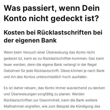
Was passiert, wenn Dein
Konto nicht gedeckt ist?
Kosten bei Rücklastschriften bei
der eigenen Bank
Wenn beim Versuch einer Überweisung das Konto nicht
gedeckt ist, kann es zu Rücklastschriften kommen. Das kann
teuer werden, denn die eigene Bank verlangt in der Regel
Gebühren für jede Rücklastschrift. Diese können je nach Bank
und Art des Kontos unterschiedlich hoch ausfallen.
Es ist daher ratsam, das Konto immer ausreichend zu decken
und Überweisungen sorgfältig zu planen. Werden
Rücklastschriften zur Gewohnheit, kann die Bank weitere
Maßnahmen ergreifen, wie zum Beispiel die Kündigung des