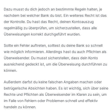
Dazu musst du dich jedoch an bestimmte Regeln halten, je
nachdem bei welcher Bank du bist. Ein weiteres Recht ist das
der Kontrolle. Du hast das Recht, deinen Kontoauszug
regelmäßig zu überprüfen, um sicherzustellen, dass alle
Überweisungen korrekt durchgeführt wurden.
Sollte ein Fehler auftreten, solltest du deine Bank so schnell
wie möglich informieren. Allerdings hast du auch Pflichten als
Überweisender. Du musst sicherstellen, dass dein Konto
ausreichend gedeckt ist, um die Überweisung durchführen zu
können.
Außerdem darfst du keine falschen Angaben machen oder
betrügerische Absichten haben. Es ist wichtig, sich über seine
Rechte und Pflichten als Überweisender im Klaren zu sein, um
im Falle von Fehlern oder Problemen schnell und effektiv
handeln zu können.