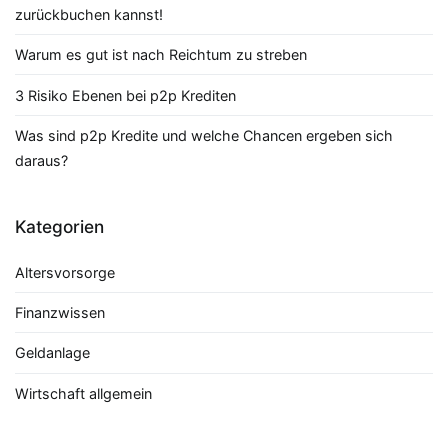
zurückbuchen kannst!
Warum es gut ist nach Reichtum zu streben
3 Risiko Ebenen bei p2p Krediten
Was sind p2p Kredite und welche Chancen ergeben sich
daraus?
Kategorien
Altersvorsorge
Finanzwissen
Geldanlage
Wirtschaft allgemein