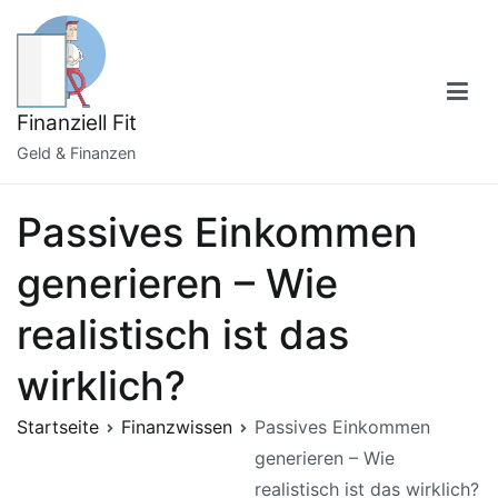
Zum
Inhalt
springen
Finanziell Fit
Geld & Finanzen
Passives Einkommen
generieren – Wie
realistisch ist das
wirklich?
Startseite
Finanzwissen
Passives Einkommen
generieren – Wie
realistisch ist das wirklich?