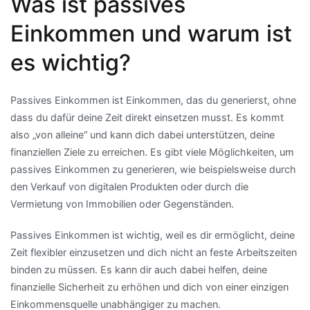
Was ist passives
Einkommen und warum ist
es wichtig?
Passives Einkommen ist Einkommen, das du generierst, ohne
dass du dafür deine Zeit direkt einsetzen musst. Es kommt
also „von alleine“ und kann dich dabei unterstützen, deine
finanziellen Ziele zu erreichen. Es gibt viele Möglichkeiten, um
passives Einkommen zu generieren, wie beispielsweise durch
den Verkauf von digitalen Produkten oder durch die
Vermietung von Immobilien oder Gegenständen.
Passives Einkommen ist wichtig, weil es dir ermöglicht, deine
Zeit flexibler einzusetzen und dich nicht an feste Arbeitszeiten
binden zu müssen. Es kann dir auch dabei helfen, deine
finanzielle Sicherheit zu erhöhen und dich von einer einzigen
Einkommensquelle unabhängiger zu machen.