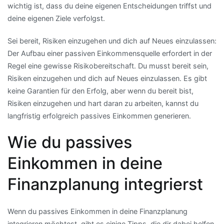
wichtig ist, dass du deine eigenen Entscheidungen triffst und
deine eigenen Ziele verfolgst.
Sei bereit, Risiken einzugehen und dich auf Neues einzulassen:
Der Aufbau einer passiven Einkommensquelle erfordert in der
Regel eine gewisse Risikobereitschaft. Du musst bereit sein,
Risiken einzugehen und dich auf Neues einzulassen. Es gibt
keine Garantien für den Erfolg, aber wenn du bereit bist,
Risiken einzugehen und hart daran zu arbeiten, kannst du
langfristig erfolgreich passives Einkommen generieren.
Wie du passives
Einkommen in deine
Finanzplanung integrierst
Wenn du passives Einkommen in deine Finanzplanung
integrieren möchtest, gibt es einige Tipps, die dir dabei helfen