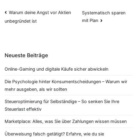
Beitragsnavigation
Warum deine Angst vor Aktien
Systematisch sparen
mit Plan
unbegründet ist
Neueste Beiträge
Online-Gaming und digitale Käufe sicher abwickeln
Die Psychologie hinter Konsumentscheidungen – Warum wir
mehr ausgeben, als wir sollten
Steueroptimierung für Selbständige – So senken Sie Ihre
Steuerlast effektiv
Marketplace: Alles, was Sie über Zahlungen wissen müssen
Überweisung falsch getätigt? Erfahre, wie du sie