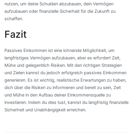
nutzen, um deine Schulden abzubauen, dein Vermögen
aufzubauen oder finanzielle Sicherheit für die Zukunft zu
schaffen.
Fazit
Passives Einkommen ist eine lohnende Möglichkeit, um
langfristiges Vermögen aufzubauen, aber es erfordert Zeit,
Mühe und gelegentlich Risiken. Mit den richtigen Strategien
und Zielen kannst du jedoch erfolgreich passives Einkommen
generieren. Es ist wichtig, realistische Erwartungen zu haben,
dich über die Risiken zu informieren und bereit zu sein, Zeit
und Mühe in den Aufbau deiner Einkommensquelle zu
investieren. Indem du dies tust, kannst du langfristig finanzielle
Sicherheit und Unabhängigkeit erreichen.