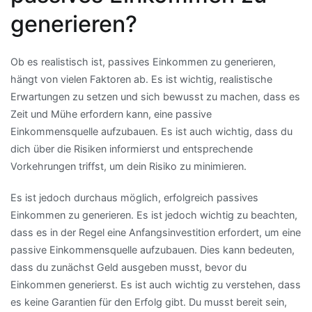
generieren?
Ob es realistisch ist, passives Einkommen zu generieren,
hängt von vielen Faktoren ab. Es ist wichtig, realistische
Erwartungen zu setzen und sich bewusst zu machen, dass es
Zeit und Mühe erfordern kann, eine passive
Einkommensquelle aufzubauen. Es ist auch wichtig, dass du
dich über die Risiken informierst und entsprechende
Vorkehrungen triffst, um dein Risiko zu minimieren.
Es ist jedoch durchaus möglich, erfolgreich passives
Einkommen zu generieren. Es ist jedoch wichtig zu beachten,
dass es in der Regel eine Anfangsinvestition erfordert, um eine
passive Einkommensquelle aufzubauen. Dies kann bedeuten,
dass du zunächst Geld ausgeben musst, bevor du
Einkommen generierst. Es ist auch wichtig zu verstehen, dass
es keine Garantien für den Erfolg gibt. Du musst bereit sein,