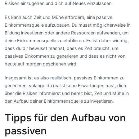
Risiken einzugehen und dich auf Neues einzulassen.
Es kann auch Zeit und Mühe erfordern, eine passive
Einkommensquelle aufzubauen. Du musst möglicherweise in
Bildung investieren oder andere Ressourcen aufwenden, um
deine Einkommensquelle zu etablieren. Es ist daher wichtig,
dass du dir bewusst machst, dass es Zeit braucht, um
passives Einkommen zu generieren und dass es nicht von
heute auf morgen geschehen wird.
Insgesamt ist es also realistisch, passives Einkommen zu
generieren, solange du realistische Erwartungen hast, dich
über die Risiken informierst und bereit bist, Zeit und Mühe in
den Aufbau deiner Einkommensquelle zu investieren.
Tipps für den Aufbau von
passiven