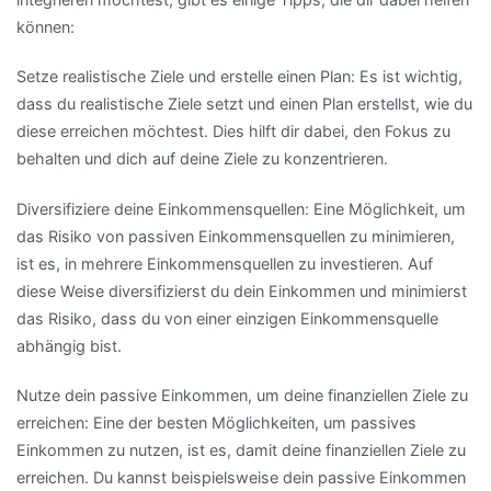
können:
Setze realistische Ziele und erstelle einen Plan: Es ist wichtig,
dass du realistische Ziele setzt und einen Plan erstellst, wie du
diese erreichen möchtest. Dies hilft dir dabei, den Fokus zu
behalten und dich auf deine Ziele zu konzentrieren.
Diversifiziere deine Einkommensquellen: Eine Möglichkeit, um
das Risiko von passiven Einkommensquellen zu minimieren,
ist es, in mehrere Einkommensquellen zu investieren. Auf
diese Weise diversifizierst du dein Einkommen und minimierst
das Risiko, dass du von einer einzigen Einkommensquelle
abhängig bist.
Nutze dein passive Einkommen, um deine finanziellen Ziele zu
erreichen: Eine der besten Möglichkeiten, um passives
Einkommen zu nutzen, ist es, damit deine finanziellen Ziele zu
erreichen. Du kannst beispielsweise dein passive Einkommen