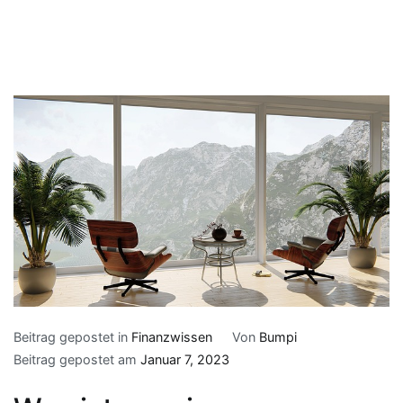
Beitrag gepostet in
Finanzwissen
Von
Bumpi
Beitrag gepostet am
Januar 7, 2023