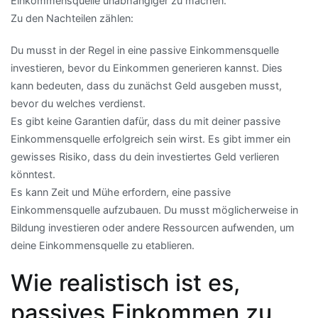
Einkommensquelle unabhängiger zu machen.
Zu den Nachteilen zählen:
Du musst in der Regel in eine passive Einkommensquelle
investieren, bevor du Einkommen generieren kannst. Dies
kann bedeuten, dass du zunächst Geld ausgeben musst,
bevor du welches verdienst.
Es gibt keine Garantien dafür, dass du mit deiner passive
Einkommensquelle erfolgreich sein wirst. Es gibt immer ein
gewisses Risiko, dass du dein investiertes Geld verlieren
könntest.
Es kann Zeit und Mühe erfordern, eine passive
Einkommensquelle aufzubauen. Du musst möglicherweise in
Bildung investieren oder andere Ressourcen aufwenden, um
deine Einkommensquelle zu etablieren.
Wie realistisch ist es,
passives Einkommen zu