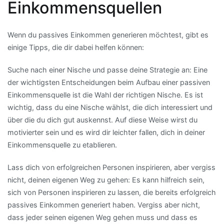
Einkommensquellen
Wenn du passives Einkommen generieren möchtest, gibt es
einige Tipps, die dir dabei helfen können:
Suche nach einer Nische und passe deine Strategie an: Eine
der wichtigsten Entscheidungen beim Aufbau einer passiven
Einkommensquelle ist die Wahl der richtigen Nische. Es ist
wichtig, dass du eine Nische wählst, die dich interessiert und
über die du dich gut auskennst. Auf diese Weise wirst du
motivierter sein und es wird dir leichter fallen, dich in deiner
Einkommensquelle zu etablieren.
Lass dich von erfolgreichen Personen inspirieren, aber vergiss
nicht, deinen eigenen Weg zu gehen: Es kann hilfreich sein,
sich von Personen inspirieren zu lassen, die bereits erfolgreich
passives Einkommen generiert haben. Vergiss aber nicht,
dass jeder seinen eigenen Weg gehen muss und dass es