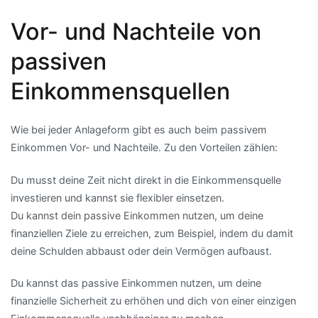
Vor- und Nachteile von
passiven
Einkommensquellen
Wie bei jeder Anlageform gibt es auch beim passivem
Einkommen Vor- und Nachteile. Zu den Vorteilen zählen:
Du musst deine Zeit nicht direkt in die Einkommensquelle
investieren und kannst sie flexibler einsetzen.
Du kannst dein passive Einkommen nutzen, um deine
finanziellen Ziele zu erreichen, zum Beispiel, indem du damit
deine Schulden abbaust oder dein Vermögen aufbaust.
Du kannst das passive Einkommen nutzen, um deine
finanzielle Sicherheit zu erhöhen und dich von einer einzigen